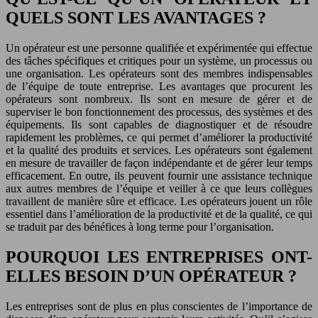
QUELS SONT LES AVANTAGES ?
Un opérateur est une personne qualifiée et expérimentée qui effectue
des tâches spécifiques et critiques pour un système, un processus ou
une organisation. Les opérateurs sont des membres indispensables
de l’équipe de toute entreprise. Les avantages que procurent les
opérateurs sont nombreux. Ils sont en mesure de gérer et de
superviser le bon fonctionnement des processus, des systèmes et des
équipements. Ils sont capables de diagnostiquer et de résoudre
rapidement les problèmes, ce qui permet d’améliorer la productivité
et la qualité des produits et services. Les opérateurs sont également
en mesure de travailler de façon indépendante et de gérer leur temps
efficacement. En outre, ils peuvent fournir une assistance technique
aux autres membres de l’équipe et veiller à ce que leurs collègues
travaillent de manière sûre et efficace. Les opérateurs jouent un rôle
essentiel dans l’amélioration de la productivité et de la qualité, ce qui
se traduit par des bénéfices à long terme pour l’organisation.
POURQUOI LES ENTREPRISES ONT-
ELLES BESOIN D’UN OPÉRATEUR ?
Les entreprises sont de plus en plus conscientes de l’importance de