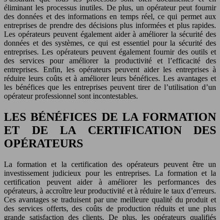
éliminant les processus inutiles. De plus, un opérateur peut fournir
des données et des informations en temps réel, ce qui permet aux
entreprises de prendre des décisions plus informées et plus rapides.
Les opérateurs peuvent également aider à améliorer la sécurité des
données et des systèmes, ce qui est essentiel pour la sécurité des
entreprises. Les opérateurs peuvent également fournir des outils et
des services pour améliorer la productivité et l’efficacité des
entreprises. Enfin, les opérateurs peuvent aider les entreprises à
réduire leurs coûts et à améliorer leurs bénéfices. Les avantages et
les bénéfices que les entreprises peuvent tirer de l’utilisation d’un
opérateur professionnel sont incontestables.
LES BÉNÉFICES DE LA FORMATION
ET DE LA CERTIFICATION DES
OPÉRATEURS
La formation et la certification des opérateurs peuvent être un
investissement judicieux pour les entreprises. La formation et la
certification peuvent aider à améliorer les performances des
opérateurs, à accroître leur productivité et à réduire le taux d’erreurs.
Ces avantages se traduisent par une meilleure qualité du produit et
des services offerts, des coûts de production réduits et une plus
grande satisfaction des clients. De plus, les opérateurs qualifiés