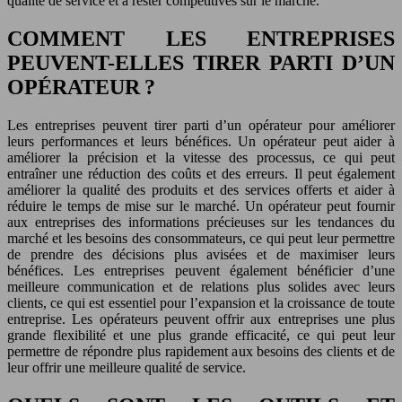
qualité de service et à rester compétitives sur le marché.
COMMENT LES ENTREPRISES
PEUVENT-ELLES TIRER PARTI D’UN
OPÉRATEUR ?
Les entreprises peuvent tirer parti d’un opérateur pour améliorer
leurs performances et leurs bénéfices. Un opérateur peut aider à
améliorer la précision et la vitesse des processus, ce qui peut
entraîner une réduction des coûts et des erreurs. Il peut également
améliorer la qualité des produits et des services offerts et aider à
réduire le temps de mise sur le marché. Un opérateur peut fournir
aux entreprises des informations précieuses sur les tendances du
marché et les besoins des consommateurs, ce qui peut leur permettre
de prendre des décisions plus avisées et de maximiser leurs
bénéfices. Les entreprises peuvent également bénéficier d’une
meilleure communication et de relations plus solides avec leurs
clients, ce qui est essentiel pour l’expansion et la croissance de toute
entreprise. Les opérateurs peuvent offrir aux entreprises une plus
grande flexibilité et une plus grande efficacité, ce qui peut leur
permettre de répondre plus rapidement aux besoins des clients et de
leur offrir une meilleure qualité de service.