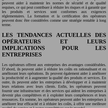
peuvent aider à maintenir les normes de sécurité et de qualité
requises, ce qui peut contribuer à réduire les risques et à garantir que
les produits et services sont conformes aux exigences
réglementaires. La formation et la certification des opérateurs
peuvent donc être considérées comme une stratégie rentable à long
terme.
LES TENDANCES ACTUELLES DES
OPÉRATEURS ET LEURS
IMPLICATIONS POUR LES
ENTREPRISES
Les opérateurs offrent aux entreprises des avantages considérables.
D’abord, ils peuvent aider à réduire les coûts en rationalisant et en
améliorant leurs opérations. Ils peuvent également aider à améliorer
la productivité et à augmenter la qualité des produits et services. En
outre, ils peuvent aider les entreprises à développer et à maintenir
leurs relations avec leurs clients. Enfin, les opérateurs peuvent
fournir une infrastructure et des services qui aident les entreprises à
devenir plus compétitives et à exploiter leurs compétences et leurs
ressources. En somme, les opérateurs peuvent aider les entreprises à
améliorer leur efficacité et à réduire les coûts, à offrir une meilleure