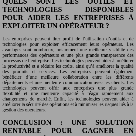
QUELS SONT LES OUTILS ET
TECHNOLOGIES DISPONIBLES
POUR AIDER LES ENTREPRISES À
EXPLOITER UN OPÉRATEUR ?
Les entreprises peuvent tirer profit de l’utilisation d’outils et de
technologies pour exploiter efficacement leurs opérateurs. Les
avantages sont nombreux, notamment une meilleure visibilité des
performances des opérateurs et une plus grande transparence des
processus de l’entreprise. Les technologies peuvent aider à améliorer
la productivité et à réduire les coûts, ainsi qu’à améliorer la qualité
des produits et services. Les entreprises peuvent également
bénéficier d’une meilleure collaboration entre les différents
départements et une meilleure communication avec les clients. Les
technologies peuvent offrir aux entreprises une plus grande
flexibilité et une meilleure capacité à réagir rapidement aux
changements de marché. Enfin, les technologies peuvent aider à
améliorer la sécurité des opérations et à minimiser les risques liés à la
gestion des opérateurs.
CONCLUSION : UNE SOLUTION
RENTABLE POUR GAGNER EN