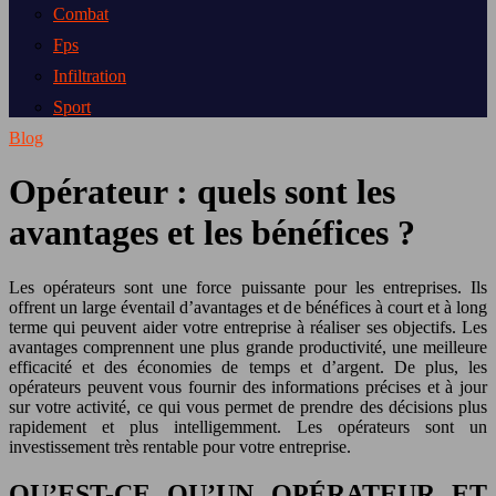
Combat
Fps
Infiltration
Sport
Blog
Opérateur : quels sont les
avantages et les bénéfices ?
Les opérateurs sont une force puissante pour les entreprises. Ils
offrent un large éventail d’avantages et de bénéfices à court et à long
terme qui peuvent aider votre entreprise à réaliser ses objectifs. Les
avantages comprennent une plus grande productivité, une meilleure
efficacité et des économies de temps et d’argent. De plus, les
opérateurs peuvent vous fournir des informations précises et à jour
sur votre activité, ce qui vous permet de prendre des décisions plus
rapidement et plus intelligemment. Les opérateurs sont un
investissement très rentable pour votre entreprise.
QU’EST-CE QU’UN OPÉRATEUR ET