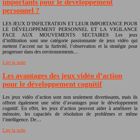
importants pour le développement
personnel ?
LES JEUX D’INFILTRATION ET LEUR IMPORTANCE POUR
LE DÉVELOPPEMENT PERSONNEL ET LA VIGILANCE
FACE AUX MOUVEMENTS SECTAIRES Les jeux
d’infiltration sont une catégorie passionnante de jeux vidéo qui
mettent l’accent sur la furtivité, l’observation et la stratégie pour
progresser dans des environnements…
Lire la suite
Les avantages des jeux vidéo d’action
pour le développement cognitif
Les jeux vidéo d’action sont non seulement divertissants, mais ils
offrent également une série d’avantages pour le développement
cognitif. En effet, les jeux d’action peuvent aider à améliorer la
mémoire, les capacités de résolution de problèmes et même
l’intelligence. De…
Lire la suite