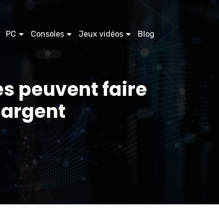
PC
Consoles
Jeux vidéos
Blog
s peuvent faire
’argent