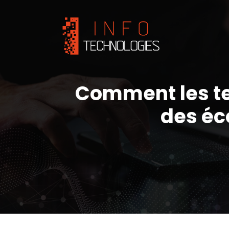
Comment les te
des éc