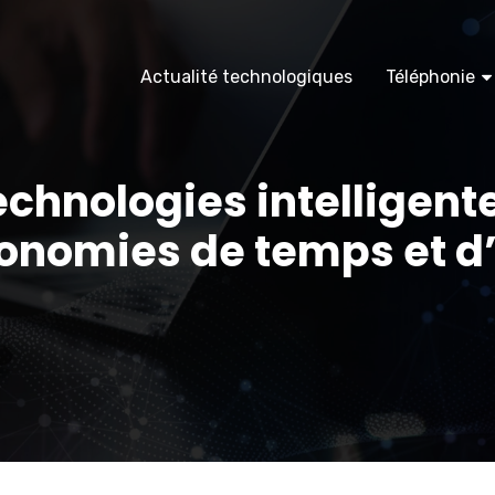
Actualité technologiques
Téléphonie
chnologies intelligente
onomies de temps et d