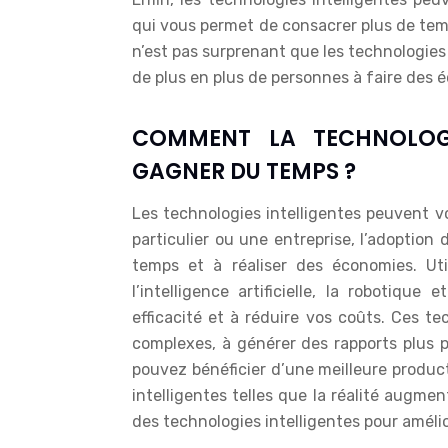
qui vous permet de consacrer plus de temp
n’est pas surprenant que les technologies 
de plus en plus de personnes à faire des 
COMMENT LA TECHNOLOGIE
GAGNER DU TEMPS ?
Les technologies intelligentes peuvent v
particulier ou une entreprise, l’adoption 
temps et à réaliser des économies. Uti
l’intelligence artificielle, la robotiqu
efficacité et à réduire vos coûts. Ces t
complexes, à générer des rapports plus p
pouvez bénéficier d’une meilleure product
intelligentes telles que la réalité augmen
des technologies intelligentes pour amélio