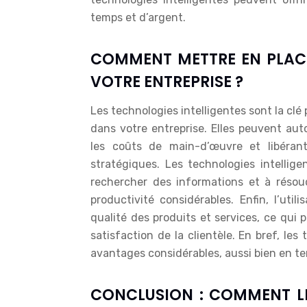
temps et d’argent.
COMMENT METTRE EN PLACE
VOTRE ENTREPRISE ?
Les technologies intelligentes sont la cl
dans votre entreprise. Elles peuvent auto
les coûts de main-d’œuvre et libéran
stratégiques. Les technologies intelli
rechercher des informations et à résou
productivité considérables. Enfin, l’util
qualité des produits et services, ce qui
satisfaction de la clientèle. En bref, les
avantages considérables, aussi bien en t
CONCLUSION : COMMENT LE