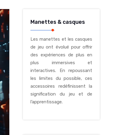
Manettes & casques
Les manettes et les casques
de jeu ont évolué pour offrir
des expériences de plus en
plus immersives et
interactives. En repoussant
les limites du possible, ces
accessoires redéfinissent la
signification du jeu et de
l’apprentissage.