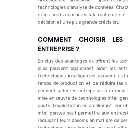
technologies d’analyse de données. Chacu
et les coûts consacrés à la recherche et 
décision et une plus grande précision.
COMMENT CHOISIR LES
ENTREPRISE ?
En plus des avantages qu’offrent les tec
elles peuvent également aider les entr
technologies intelligentes peuvent auto
temps de production et de réduire les c
peuvent aider les entreprises à rational
mise en œuvre de technologies intelligen
coûts d’exploitation en améliorant leur eff
intelligentes peut permettre aux entrepr
réduisant leurs besoins en matière de pe
technologies intelligentes peuvent off