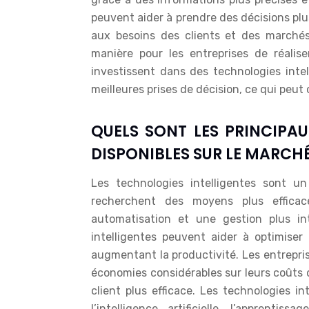
peuvent aider à prendre des décisions plu
aux besoins des clients et des marchés.
manière pour les entreprises de réalis
investissent dans des technologies intel
meilleures prises de décision, ce qui peut 
QUELS SONT LES PRINCIPAU
DISPONIBLES SUR LE MARCHÉ
Les technologies intelligentes sont un
recherchent des moyens plus efficac
automatisation et une gestion plus int
intelligentes peuvent aider à optimiser
augmentant la productivité. Les entrepri
économies considérables sur leurs coûts 
client plus efficace. Les technologies i
l’intelligence artificielle, l’apprent